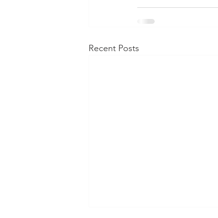
Recent Posts