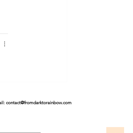
il: contact@fromdarktorainbow.com