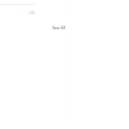
See All